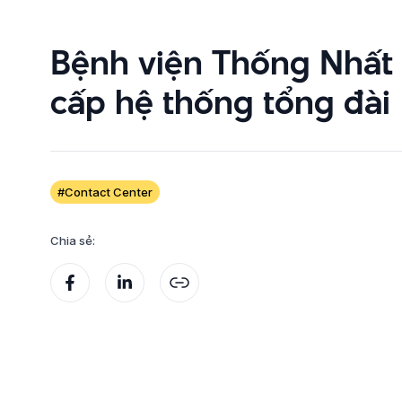
Bệnh viện Thống Nhất
cấp hệ thống tổng đài
#Contact Center
Chia sẻ: