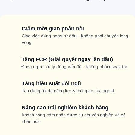
Giảm thời gian phản hồi
Giao việc đúng ngay từ đầu – không phải chuyển lòng
vòng
Tăng FCR (Giải quyết ngay lần đầu)
Đúng người xử lý đúng vấn đề – không phải escalator
Tăng hiệu suất đội ngũ
Tận dụng tối đa năng lực & thời gian của agent
Nâng cao trải nghiệm khách hàng
Khách hàng cảm nhận được sự chuyên nghiệp và cá
nhân hóa