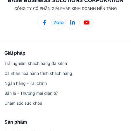
BASE BUSINESS SOLUTIONS CORPORATION
CÔNG TY CỔ PHẦN GIẢI PHÁP KINH DOANH NỀN TẢNG
Giải pháp
Trải nghiệm khách hàng đa kênh
Cá nhân hoá hành trình khách hàng
Ngân hàng - Tài chính
Bán lẻ - Thương mại điện tử
Chăm sóc sức khoẻ
Sản phẩm