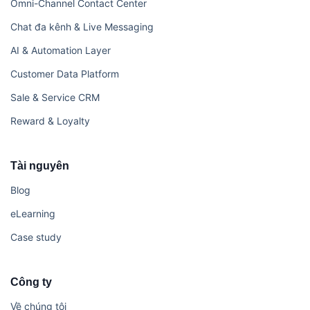
Omni-Channel Contact Center
Chat đa kênh & Live Messaging
AI & Automation Layer
Customer Data Platform
Sale & Service CRM
Reward & Loyalty
Tài nguyên
Blog
eLearning
Case study
Công ty
Về chúng tôi