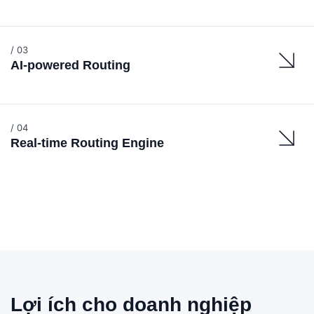
/ 03
AI-powered Routing
/ 04
Real-time Routing Engine
Lợi ích cho doanh nghiệp