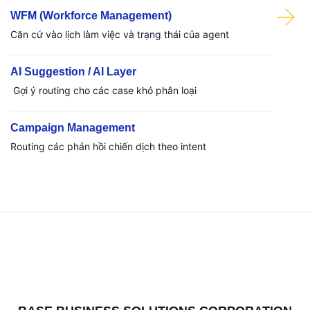
WFM (Workforce Management)
Căn cứ vào lịch làm việc và trạng thái của agent
AI Suggestion / AI Layer
Gợi ý routing cho các case khó phân loại
Campaign Management
Routing các phản hồi chiến dịch theo intent