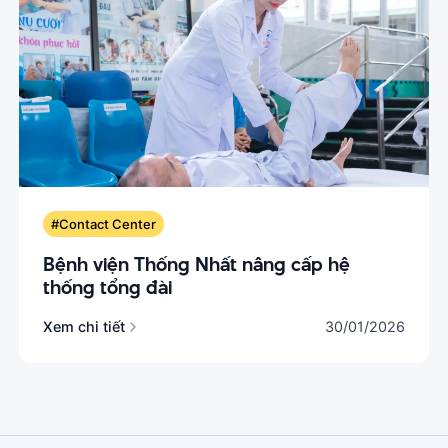
#Contact Center
Bệnh viện Thống Nhất nâng cấp hệ
thống tổng đài
Xem chi tiết
30/01/2026