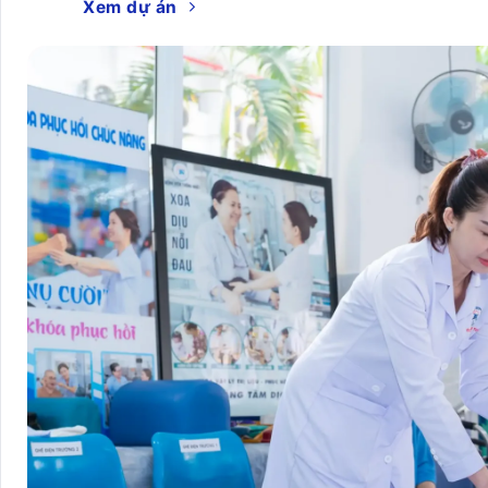
Xem dự án