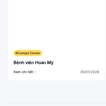
#Contact Center
Bệnh viện Hoàn Mỹ
Xem chi tiết
30/01/2026