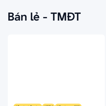
Bán lẻ - TMĐT