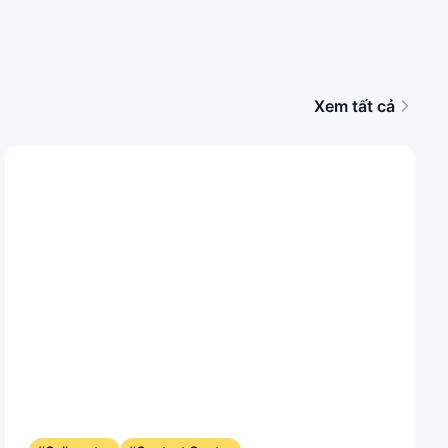
Xem tất cả