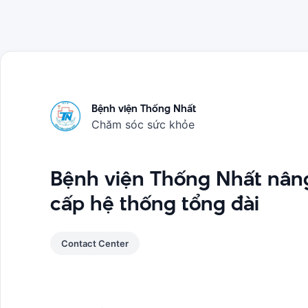
Bệnh viện Thống Nhất
Chăm sóc sức khỏe
Bệnh viện Thống Nhất nân
cấp hệ thống tổng đài
Contact Center