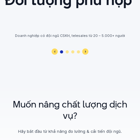
Doanh nghiệp có đội ngũ CSKH, telesales từ 20 – 5.000+ người
‹
›
Muốn nâng chất lượng dịch
vụ?
Hãy bắt đầu từ khả năng đo lường & cải tiến đội ngũ.