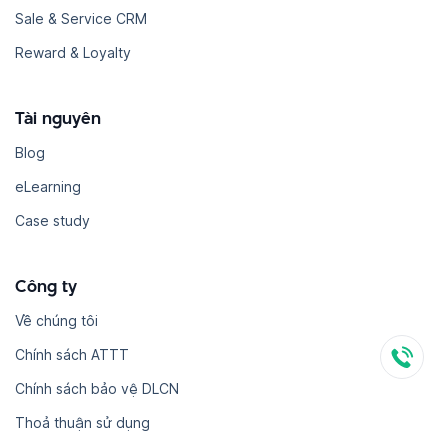
Sale & Service CRM
Reward & Loyalty
Tài nguyên
Blog
eLearning
Case study
Công ty
Về chúng tôi
Chính sách ATTT
Chính sách bảo vệ DLCN
Thoả thuận sử dụng