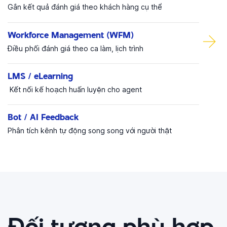
Gắn kết quả đánh giá theo khách hàng cụ thể
Workforce Management (WFM)
Điều phối đánh giá theo ca làm, lịch trình
LMS / eLearning
Kết nối kế hoạch huấn luyện cho agent
Bot / AI Feedback
Phân tích kênh tự động song song với người thật
Đối tượng phù hợp