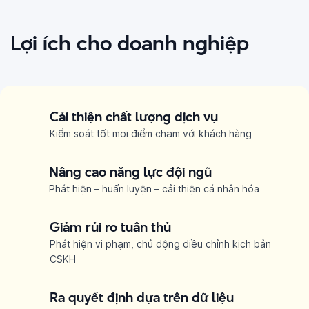
Lợi ích cho doanh nghiệp
Cải thiện chất lượng dịch vụ
Kiểm soát tốt mọi điểm chạm với khách hàng
Nâng cao năng lực đội ngũ
Phát hiện – huấn luyện – cải thiện cá nhân hóa
Giảm rủi ro tuân thủ
Phát hiện vi phạm, chủ động điều chỉnh kịch bản
CSKH
Ra quyết định dựa trên dữ liệu