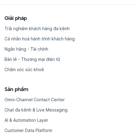
Giải pháp
Trải nghiệm khách hàng đa kênh
Cá nhân hoá hành trình khách hàng
Ngân hàng - Tài chính
Bán lẻ - Thương mại điện tử
Chăm sóc sức khoẻ
Sản phẩm
Omni-Channel Contact Center
Chat đa kênh & Live Messaging
AI & Automation Layer
Customer Data Platform