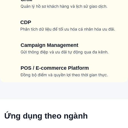
Quản lý hồ sơ khách hàng và lịch sử giao dịch.
CDP
Phân tích dữ liệu để tối ưu hóa cá nhân hóa ưu đãi.
Campaign Management
Gửi thông điệp và ưu đãi tự động qua đa kênh.
POS / E-commerce Platform
Đồng bộ điểm và quyền lợi theo thời gian thực.
Ứng dụng theo ngành