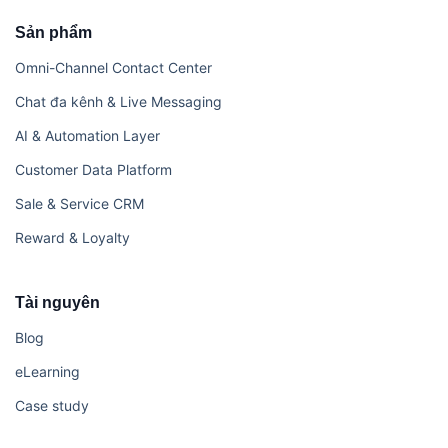
Sản phẩm
Omni-Channel Contact Center
Chat đa kênh & Live Messaging
AI & Automation Layer
Customer Data Platform
Sale & Service CRM
Reward & Loyalty
Tài nguyên
Blog
eLearning
Case study