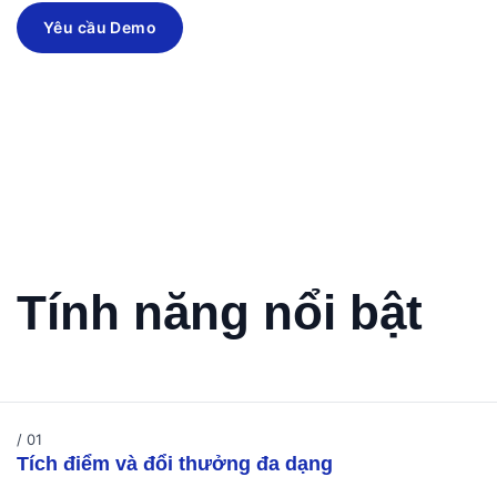
Yêu cầu Demo
Tính năng nổi bật
/ 01
Tích điểm và đổi thưởng đa dạng