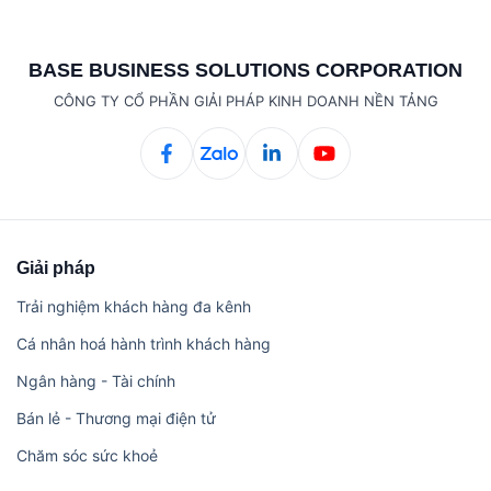
BASE BUSINESS SOLUTIONS CORPORATION
CÔNG TY CỔ PHẦN GIẢI PHÁP KINH DOANH NỀN TẢNG
Giải pháp
Trải nghiệm khách hàng đa kênh
Cá nhân hoá hành trình khách hàng
Ngân hàng - Tài chính
Bán lẻ - Thương mại điện tử
Chăm sóc sức khoẻ