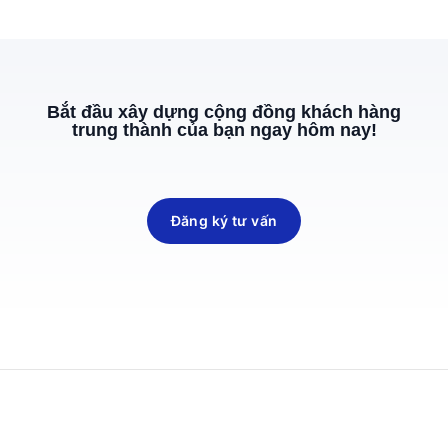
Bắt đầu xây dựng cộng đồng khách hàng
trung thành của bạn ngay hôm nay!
Đăng ký tư vấn