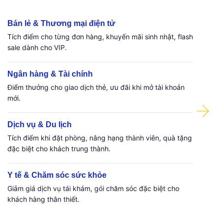
Bán lẻ & Thương mại điện tử
Tích điểm cho từng đơn hàng, khuyến mãi sinh nhật, flash
sale dành cho VIP.
Ngân hàng & Tài chính
Điểm thưởng cho giao dịch thẻ, ưu đãi khi mở tài khoản
mới.
Dịch vụ & Du lịch
Tích điểm khi đặt phòng, nâng hạng thành viên, quà tặng
đặc biệt cho khách trung thành.
Y tế & Chăm sóc sức khỏe
Giảm giá dịch vụ tái khám, gói chăm sóc đặc biệt cho
khách hàng thân thiết.