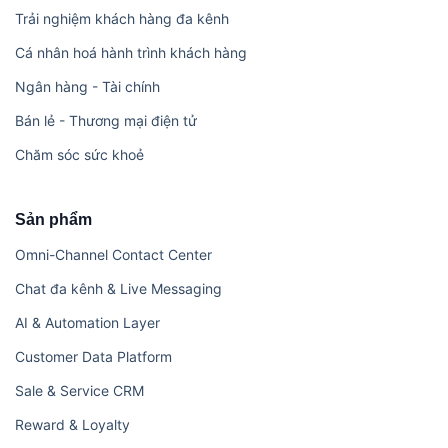
Trải nghiệm khách hàng đa kênh
Cá nhân hoá hành trình khách hàng
Ngân hàng - Tài chính
Bán lẻ - Thương mại điện tử
Chăm sóc sức khoẻ
Sản phẩm
Omni-Channel Contact Center
Chat đa kênh & Live Messaging
AI & Automation Layer
Customer Data Platform
Sale & Service CRM
Reward & Loyalty