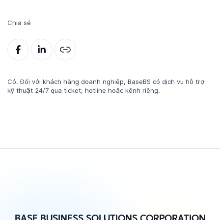
Chia sẻ
Có. Đối với khách hàng doanh nghiệp, BaseBS có dịch vụ hỗ trợ
kỹ thuật 24/7 qua ticket, hotline hoặc kênh riêng.
BASE BUSINESS SOLUTIONS CORPORATION