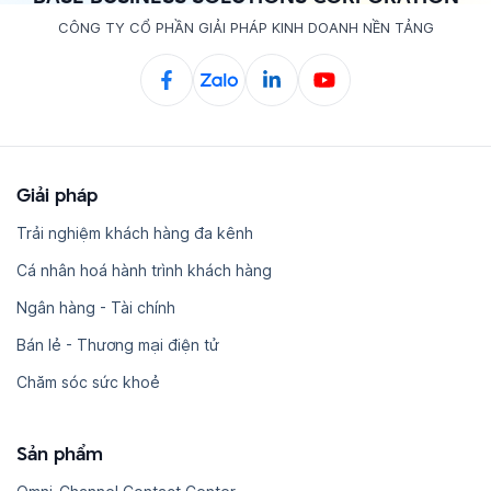
CÔNG TY CỔ PHẦN GIẢI PHÁP KINH DOANH NỀN TẢNG
Giải pháp
Trải nghiệm khách hàng đa kênh
Cá nhân hoá hành trình khách hàng
Ngân hàng - Tài chính
Bán lẻ - Thương mại điện tử
Chăm sóc sức khoẻ
Sản phẩm