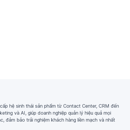
cấp hệ sinh thái sản phẩm từ Contact Center, CRM đến
keting và AI, giúp doanh nghiệp quản lý hiệu quả mọi
c, đảm bảo trải nghiệm khách hàng liền mạch và nhất