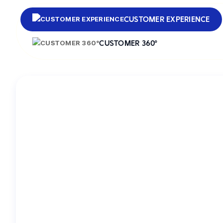
CUSTOMER EXPERIENCE
CUSTOMER 360°