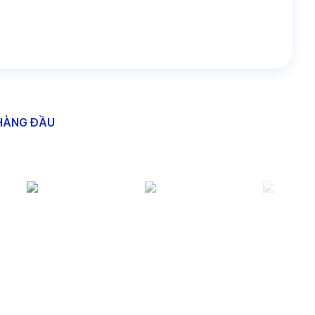
HÀNG ĐẦU