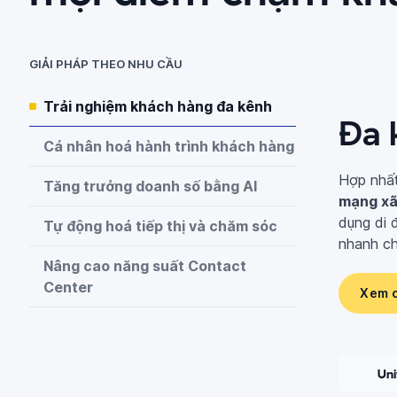
GIẢI PHÁP THEO NHU CẦU
Trải nghiệm khách hàng đa kênh
Đa 
Cá nhân hoá hành trình khách hàng
Hợp nhấ
Tăng trưởng doanh số bằng AI
mạng xã
dụng di
Tự động hoá tiếp thị và chăm sóc
nhanh ch
Nâng cao năng suất Contact
Center
Xem c
Uni