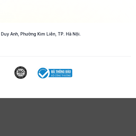
 Duy Anh, Phường Kim Liên, TP. Hà Nội.