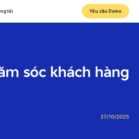
ng tôi
Yêu cầu Demo
hăm sóc khách hàng
27/10/2025