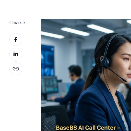
Chia sẻ