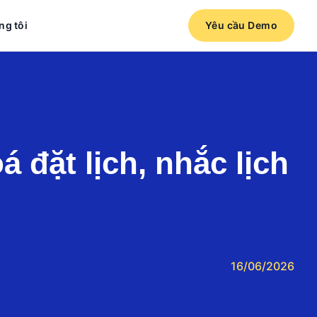
ng tôi
Yêu cầu Demo
 đặt lịch, nhắc lịch
16/06/2026