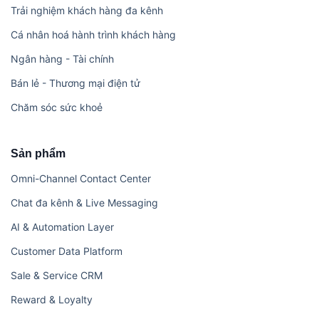
Trải nghiệm khách hàng đa kênh
Cá nhân hoá hành trình khách hàng
Ngân hàng - Tài chính
Bán lẻ - Thương mại điện tử
Chăm sóc sức khoẻ
Sản phẩm
Omni-Channel Contact Center
Chat đa kênh & Live Messaging
AI & Automation Layer
Customer Data Platform
Sale & Service CRM
Reward & Loyalty