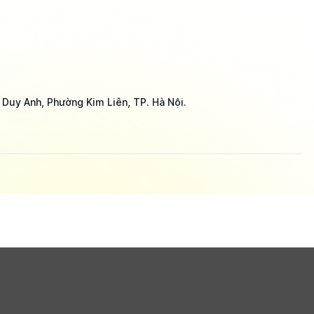
 Duy Anh, Phường Kim Liên, TP. Hà Nội.