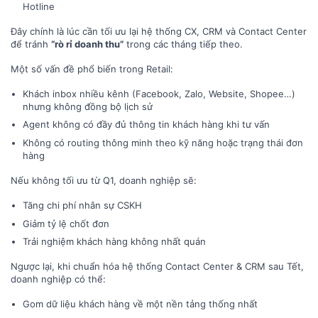
Hotline
Đây chính là lúc cần tối ưu lại hệ thống CX, CRM và Contact Center
để tránh
“rò rỉ doanh thu”
trong các tháng tiếp theo.
Một số vấn đề phổ biến trong Retail:
Khách inbox nhiều kênh (Facebook, Zalo, Website, Shopee…)
nhưng không đồng bộ lịch sử
Agent không có đầy đủ thông tin khách hàng khi tư vấn
Không có routing thông minh theo kỹ năng hoặc trạng thái đơn
hàng
Nếu không tối ưu từ Q1, doanh nghiệp sẽ:
Tăng chi phí nhân sự CSKH
Giảm tỷ lệ chốt đơn
Trải nghiệm khách hàng không nhất quán
Ngược lại, khi chuẩn hóa hệ thống Contact Center & CRM sau Tết,
doanh nghiệp có thể:
Gom dữ liệu khách hàng về một nền tảng thống nhất