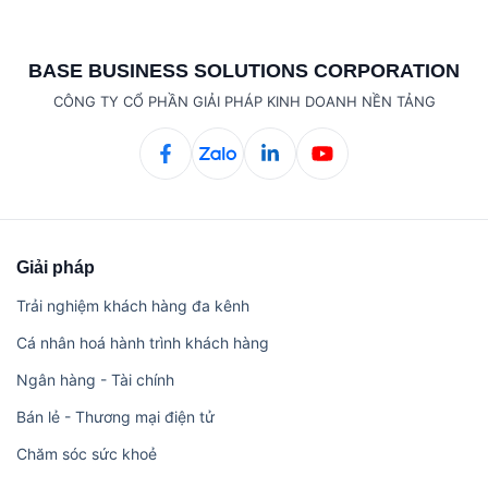
BASE BUSINESS SOLUTIONS CORPORATION
CÔNG TY CỔ PHẦN GIẢI PHÁP KINH DOANH NỀN TẢNG
Giải pháp
Trải nghiệm khách hàng đa kênh
Cá nhân hoá hành trình khách hàng
Ngân hàng - Tài chính
Bán lẻ - Thương mại điện tử
Chăm sóc sức khoẻ