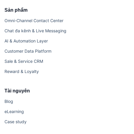
Sản phẩm
Omni-Channel Contact Center
Chat đa kênh & Live Messaging
AI & Automation Layer
Customer Data Platform
Sale & Service CRM
Reward & Loyalty
Tài nguyên
Blog
eLearning
Case study