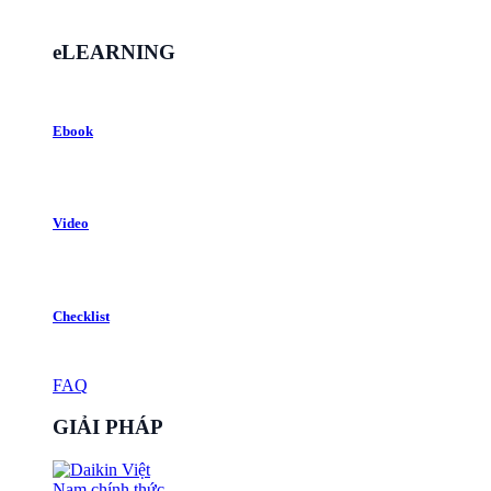
eLEARNING
Ebook
Video
Checklist
FAQ
GIẢI PHÁP