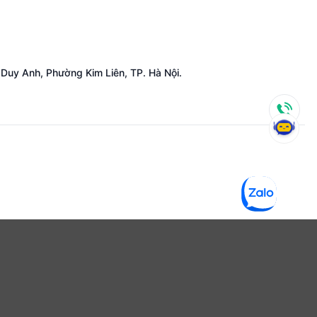
Duy Anh, Phường Kim Liên, TP. Hà Nội.