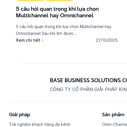
5 câu hỏi quan trọng khi lựa chọn
Multichannel hay Omnichannel
5 câu hỏi quan trọng khi lựa chọn Multichannel hay
Omnichannel Sau khi tìm được...
Xem chi tiết
27/10/2025
BASE BUSINESS SOLUTIONS 
CÔNG TY CỔ PHẦN GIẢI PHÁP KI
Giải pháp
Sản phẩm
Trải nghiệm khách hàng đa kênh
Omni-Channe