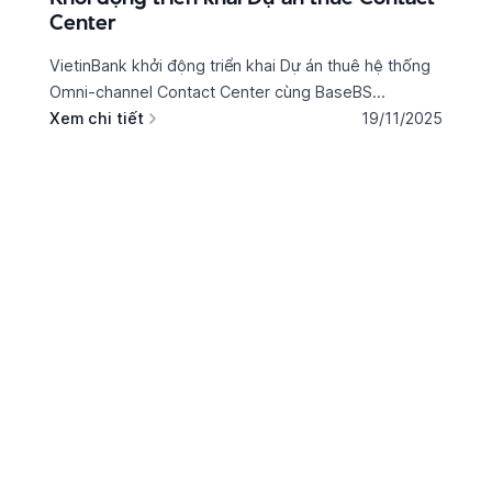
Center
VietinBank khởi động triển khai Dự án thuê hệ thống
Omni-channel Contact Center cùng BaseBS...
Xem chi tiết
19/11/2025