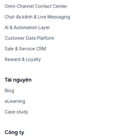
Omni-Channel Contact Center
Chat đa kênh & Live Messaging
AI & Automation Layer
Customer Data Platform
Sale & Service CRM
Reward & Loyalty
Tài nguyên
Blog
eLearning
Case study
Công ty