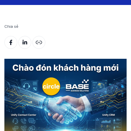
Chia sẻ