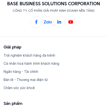
BASE BUSINESS SOLUTIONS CORPORATION
CÔNG TY CỔ PHẦN GIẢI PHÁP KINH DOANH NỀN TẢNG
Giải pháp
Trải nghiệm khách hàng đa kênh
Cá nhân hoá hành trình khách hàng
Ngân hàng - Tài chính
Bán lẻ - Thương mại điện tử
Chăm sóc sức khoẻ
Sản phẩm