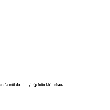
u của mỗi doanh nghiệp luôn khác nhau.