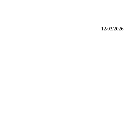
12/03/2026