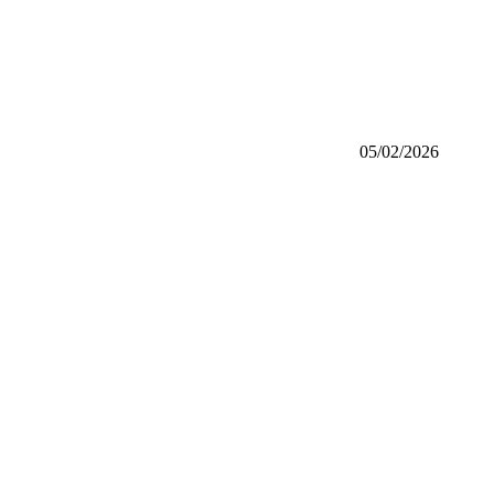
05/02/2026