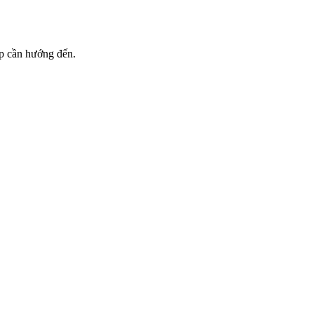
p cần hướng đến.